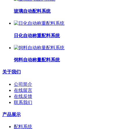
玻璃自动配料系统
日化自动称重配料系统
饲料自动称量配料系统
关于我们
公司简介
在线留言
在线反馈
联系我们
产品展示
配料系统