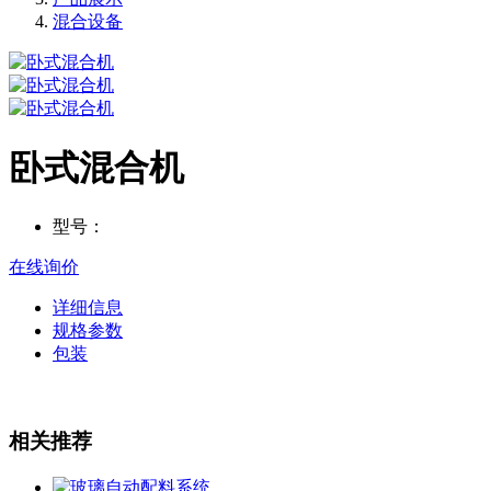
混合设备
卧式混合机
型号：
在线询价
详细信息
规格参数
包装
相关推荐