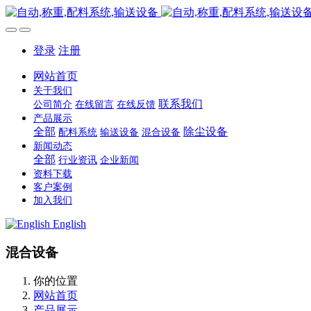
登录
注册
网站首页
关于我们
联系我们
公司简介
在线留言
在线反馈
产品展示
全部
除尘设备
配料系统
输送设备
混合设备
新闻动态
全部
行业资讯
企业新闻
资料下载
客户案例
加入我们
English
混合设备
你的位置
网站首页
产品展示