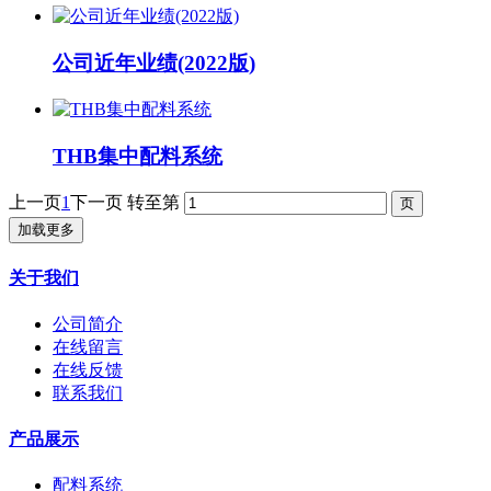
公司近年业绩(2022版)
THB集中配料系统
上一页
1
下一页
转至第
加载更多
关于我们
公司简介
在线留言
在线反馈
联系我们
产品展示
配料系统