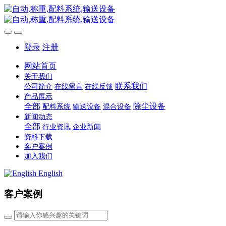
登录
注册
网站首页
关于我们
联系我们
公司简介
在线留言
在线反馈
产品展示
全部
除尘设备
配料系统
输送设备
混合设备
新闻动态
全部
行业资讯
企业新闻
资料下载
客户案例
加入我们
English
客户案例