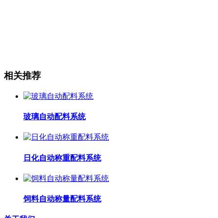
相关推荐
玻璃自动配料系统
日化自动称重配料系统
饲料自动称量配料系统