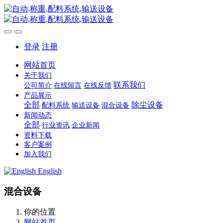
登录
注册
网站首页
关于我们
联系我们
公司简介
在线留言
在线反馈
产品展示
全部
除尘设备
配料系统
输送设备
混合设备
新闻动态
全部
行业资讯
企业新闻
资料下载
客户案例
加入我们
English
混合设备
你的位置
网站首页