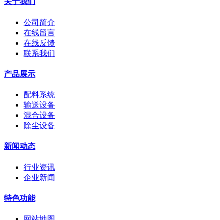
关于我们
公司简介
在线留言
在线反馈
联系我们
产品展示
配料系统
输送设备
混合设备
除尘设备
新闻动态
行业资讯
企业新闻
特色功能
网站地图