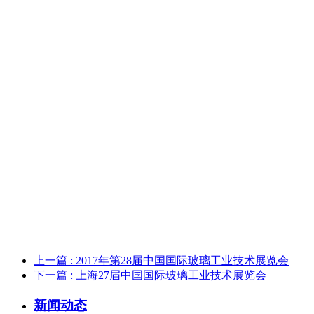
上一篇
: 2017年第28届中国国际玻璃工业技术展览会
下一篇
: 上海27届中国国际玻璃工业技术展览会
新闻动态