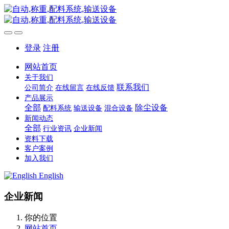
登录
注册
网站首页
关于我们
联系我们
公司简介
在线留言
在线反馈
产品展示
全部
除尘设备
配料系统
输送设备
混合设备
新闻动态
全部
行业资讯
企业新闻
资料下载
客户案例
加入我们
English
企业新闻
你的位置
网站首页