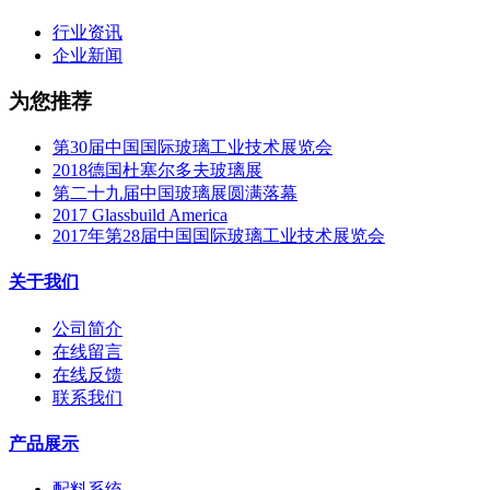
行业资讯
企业新闻
为您推荐
第30届中国国际玻璃工业技术展览会
2018德国杜塞尔多夫玻璃展
第二十九届中国玻璃展圆满落幕
2017 Glassbuild America
2017年第28届中国国际玻璃工业技术展览会
关于我们
公司简介
在线留言
在线反馈
联系我们
产品展示
配料系统