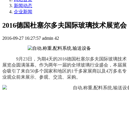
新闻动态
企业新闻
2016德国杜塞尔多夫国际玻璃技术展览会
2016-09-27 16:27:57
admin
42
9月23日，为期4天的2016德国杜塞尔多夫国际玻璃技术
展览会圆满落幕。作为两年一届的全球玻璃行业盛会，本届展
会吸引了来自50多个国家和地区的1千多家展商以及4万多名专
业观众前来展示、参观、交流、采购。